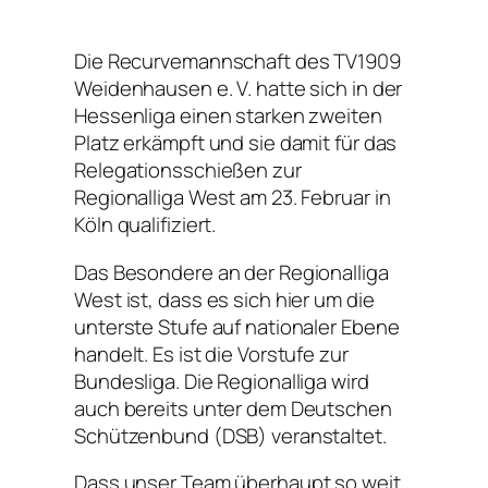
Die Recurvemannschaft des TV1909
Weidenhausen e. V. hatte sich in der
Hessenliga einen starken zweiten
Platz erkämpft und sie damit für das
Relegationsschießen zur
Regionalliga West am 23. Februar in
Köln qualifiziert.
Das Besondere an der Regionalliga
West ist, dass es sich hier um die
unterste Stufe auf nationaler Ebene
handelt. Es ist die Vorstufe zur
Bundesliga. Die Regionalliga wird
auch bereits unter dem Deutschen
Schützenbund (DSB) veranstaltet.
Dass unser Team überhaupt so weit