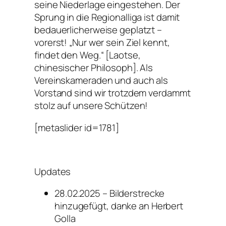
seine Niederlage eingestehen. Der
Sprung in die Regionalliga ist damit
bedauerlicherweise geplatzt –
vorerst! „Nur wer sein Ziel kennt,
findet den Weg.“ [Laotse,
chinesischer Philosoph]. Als
Vereinskameraden und auch als
Vorstand sind wir trotzdem verdammt
stolz auf unsere Schützen!
[metaslider id=1781]
Updates
28.02.2025 – Bilderstrecke
hinzugefügt, danke an Herbert
Golla