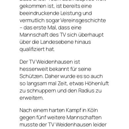
gekommen ist, ist bereits eine
beeindruckende Leistung und
vermutlich sogar Vereinsgeschichte
– das erste Mal, dass eine
Mannschaft des TV sich überhaupt
über die Landesebene hinaus
qualifiziert hat.
Der TV Weidenhausen ist
hessenweit bekannt für seine
Schützen. Daher wurde es so auch
so langsam mal Zeit, etwas Höhenluft
zu schnuppern und den Radius zu
erweitern.
Nach einem harten Kampf in Köln
gegen fünf weitere Mannschaften
musste der TV Weidenhausen leider