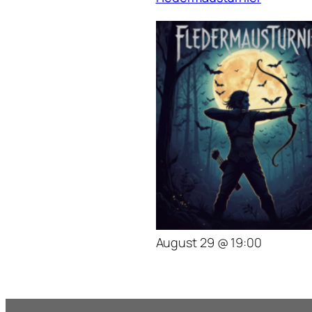
August 29 @ 19:00