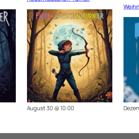
Weihn
August 30 @ 10:00
Dezem