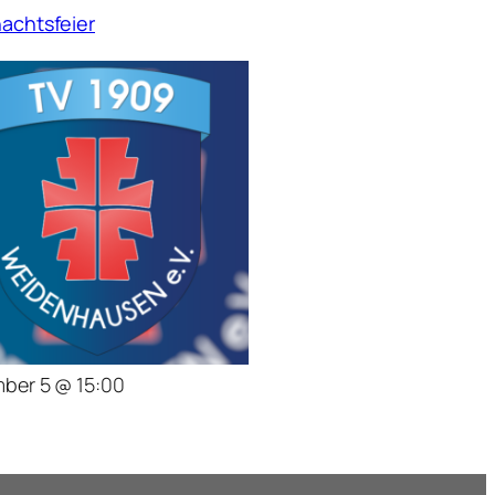
achtsfeier
ber 5 @ 15:00