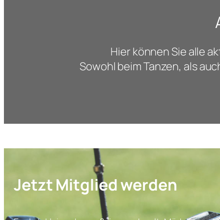
Hier können Sie alle 
Sowohl beim Tanzen, als auch
Jetzt Mitglied werden