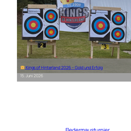
Kings of Hinterland 2026 – Gold und Erfolg
15. Juni 2026
Fledermausturnier