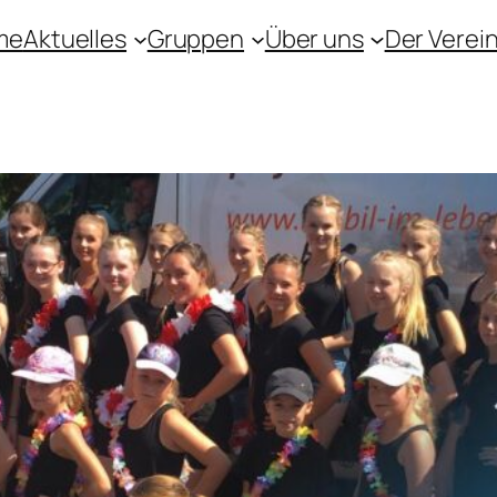
me
Aktuelles
Gruppen
Über uns
Der Verei