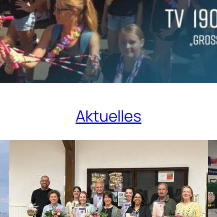
Aktuelles