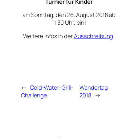
Turnier für Kinder
am Sonntag, den 26. August 2018 ab
11:30 Uhr, ein!
Weitere infos in der
Ausschreibung
!
←
Cold-Water-Grill-
Wandertag
Challenge
2018
→