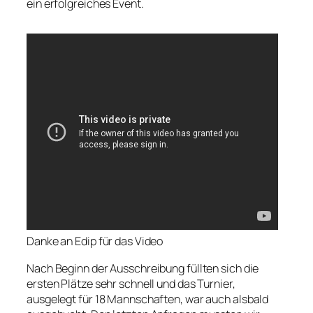
ein erfolgreiches Event.
Danke an Edip für das Video
Nach Beginn der Ausschreibung füllten sich die
ersten Plätze sehr schnell und das Turnier,
ausgelegt für 18 Mannschaften, war auch alsbald