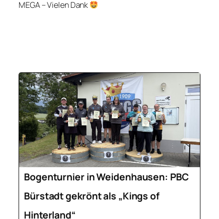
MEGA – Vielen Dank
Bogenturnier in Weidenhausen: PBC
Bürstadt gekrönt als „Kings of
Hinterland“